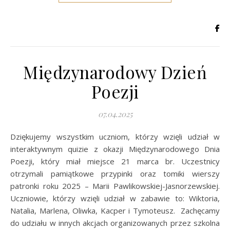
Międzynarodowy Dzień
Poezji
07.04.2025
Dziękujemy wszystkim uczniom, którzy wzięli udział w
interaktywnym quizie z okazji Międzynarodowego Dnia
Poezji, który miał miejsce 21 marca br. Uczestnicy
otrzymali pamiątkowe przypinki oraz tomiki wierszy
patronki roku 2025 – Marii Pawlikowskiej-Jasnorzewskiej.
Uczniowie, którzy wzięli udział w zabawie to: Wiktoria,
Natalia, Marlena, Oliwka, Kacper i Tymoteusz. Zachęcamy
do udziału w innych akcjach organizowanych przez szkolna