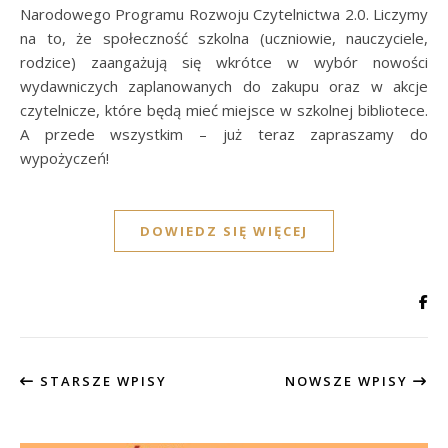
Narodowego Programu Rozwoju Czytelnictwa 2.0. Liczymy
na to, że społeczność szkolna (uczniowie, nauczyciele,
rodzice) zaangażują się wkrótce w wybór nowości
wydawniczych zaplanowanych do zakupu oraz w akcje
czytelnicze, które będą mieć miejsce w szkolnej bibliotece.
A przede wszystkim – już teraz zapraszamy do
wypożyczeń!
DOWIEDZ SIĘ WIĘCEJ
STARSZE WPISY
NOWSZE WPISY