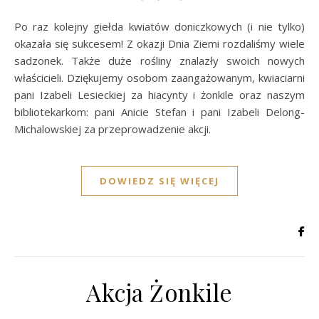
Po raz kolejny giełda kwiatów doniczkowych (i nie tylko)
okazała się sukcesem! Z okazji Dnia Ziemi rozdaliśmy wiele
sadzonek. Także duże rośliny znalazły swoich nowych
właścicieli. Dziękujemy osobom zaangażowanym, kwiaciarni
pani Izabeli Lesieckiej za hiacynty i żonkile oraz naszym
bibliotekarkom: pani Anicie Stefan i pani Izabeli Delong-
Michalowskiej za przeprowadzenie akcji.
DOWIEDZ SIĘ WIĘCEJ
Akcja Żonkile