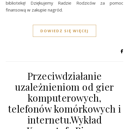
bibliotekę! Dziękujemy Radzie Rodziców za pomoc
finansową w zakupie nagród.
DOWIEDZ SIĘ WIĘCEJ
Przeciwdziałanie
uzależnieniom od gier
komputerowych,
telefonów komórkowych i
internetu.Wykład