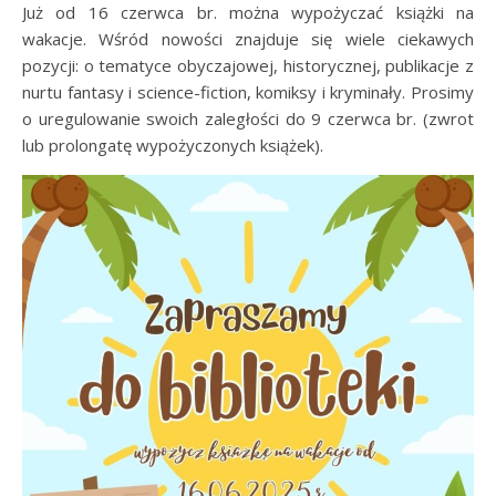
Już od 16 czerwca br. można wypożyczać książki na
wakacje. Wśród nowości znajduje się wiele ciekawych
pozycji: o tematyce obyczajowej, historycznej, publikacje z
nurtu fantasy i science-fiction, komiksy i kryminały. Prosimy
o uregulowanie swoich zaległości do 9 czerwca br. (zwrot
lub prolongatę wypożyczonych książek).