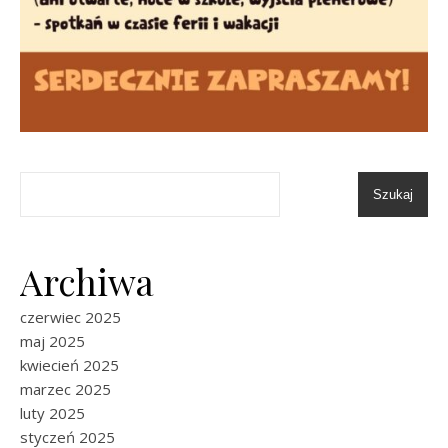
Szukaj
Archiwa
czerwiec 2025
maj 2025
kwiecień 2025
marzec 2025
luty 2025
styczeń 2025