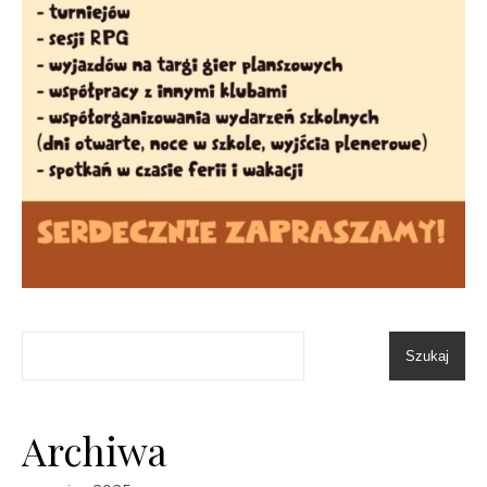
Szukaj
Archiwa